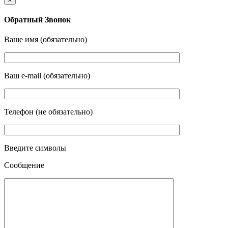
Обратный Звонок
Ваше имя (обязательно)
Ваш e-mail (обязательно)
Телефон (не обязательно)
Введите символы
Сообщение