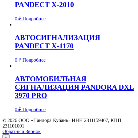
PANDECT X-2010
0
₽
Подробнее
АВТОСИГНАЛИЗАЦИЯ
PANDECT X-1170
0
₽
Подробнее
АВТОМОБИЛЬНАЯ
СИГНАЛИЗАЦИЯ PANDORA DXL
3970 PRO
0
₽
Подробнее
© 2026 ООО «Пандора-Кубань» ИНН 2311159407, КПП
231101001
Обратный Звонок
x