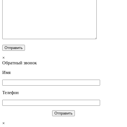
×
Обратный звонок
Имя
Телефон
×