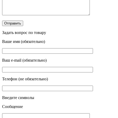
Задать вопрос по товару
Ваше имя (обязательно)
Ваш e-mail (обязательно)
Телефон (не обязательно)
Введите символы
Сообщение