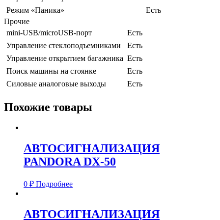
Режим «Паника»
Есть
Прочие
mini-USB/microUSB-порт
Есть
Управление стеклоподъемниками
Есть
Управление открытием багажника
Есть
Поиск машины на стоянке
Есть
Силовые аналоговые выходы
Есть
Похожие товары
АВТОСИГНАЛИЗАЦИЯ
PANDORA DX-50
0
₽
Подробнее
АВТОСИГНАЛИЗАЦИЯ