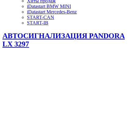
Хиты продаж
iDatastart BMW MINI
iDatastart Mercedes-Benz
START-CAN
START-IB
АВТОСИГНАЛИЗАЦИЯ PANDORA
LX 3297