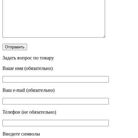
Задать вопрос по товару
Ваше имя (обязательно)
Ваш e-mail (обязательно)
Телефон (не обязательно)
Введите символы