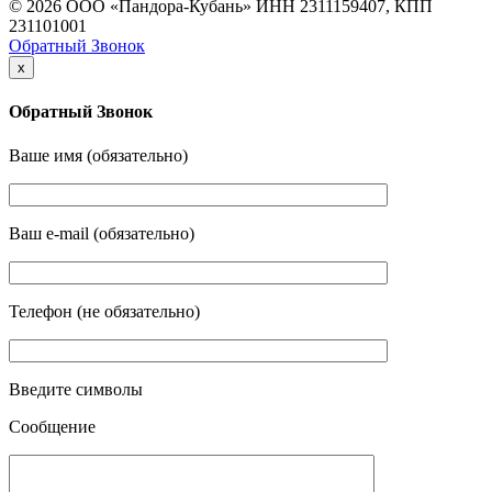
© 2026 ООО «Пандора-Кубань» ИНН 2311159407, КПП
231101001
Обратный Звонок
x
Обратный Звонок
Ваше имя (обязательно)
Ваш e-mail (обязательно)
Телефон (не обязательно)
Введите символы
Сообщение