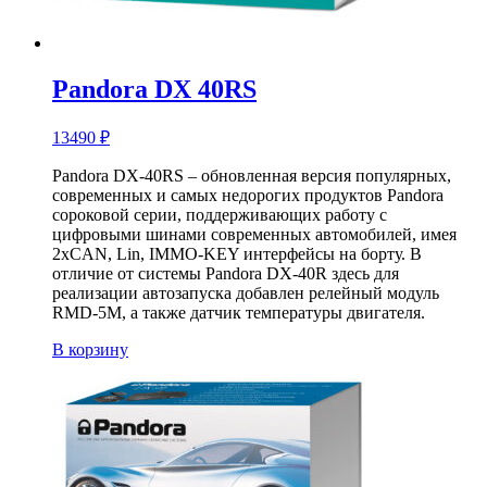
Pandora DX 40RS
13490
₽
Pandora DX-40RS – обновленная версия популярных,
современных и самых недорогих продуктов Pandora
сороковой серии, поддерживающих работу с
цифровыми шинами современных автомобилей, имея
2хCAN, Lin, IMMO-KEY интерфейсы на борту. В
отличие от системы Pandora DX-40R здесь для
реализации автозапуска добавлен релейный модуль
RMD-5M, а также датчик температуры двигателя.
В корзину