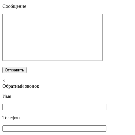
Сообщение
×
Обратный звонок
Имя
Телефон