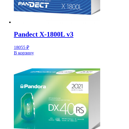
Pandect X-1800L v3
18055
₽
В корзину