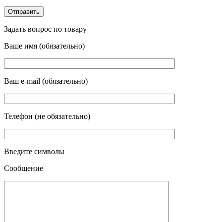
Задать вопрос по товару
Ваше имя (обязательно)
Ваш e-mail (обязательно)
Телефон (не обязательно)
Введите символы
Сообщение