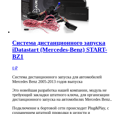
Система дистанционного запуска
iDatastart (Mercedes-Benz) START-
BZ1
0
₽
Система дистанционного запуска для автомобилей
Mercedes Benz 2005-2013 годов выпуска
Это новейшая разработка нашей компании, модуль не
требующий закладки штатного ключа, для организации
дистанционного запуска на автомобилях Mercedes Benz..
Подключение к бортовой сети происходит Plug&Play, с
сохранением штатной проводки в целости и