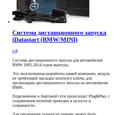
Система дистанционного запуска
iDatastart (BMW/MINI)
0
₽
Система дистанционного запуска для автомобилей
BMW 2005-2014 годов выпуска
Это эксклюзивная разработка нашей компании, модуль
не требующий закладки штатного ключа, для
организации дистанционного запуска на автомобилях
BMW..
Подключение к бортовой сети происходит Plug&Play, с
сохранением штатной проводки в целости и
сохранности.
Для увеличения дальности приема, может быть