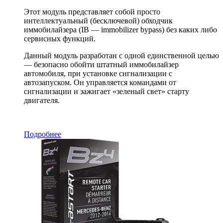
Этот модуль представляет собой просто
интеллектуальный (бесключевой) обходчик
иммобилайзера (IB — immobilizer bypass) без каких либо
сервисных функций.
Данный модуль разработан с одной единственной целью
— безопасно обойти штатный иммобилайзер
автомобиля, при установке сигнализации с
автозапуском. Он управляется командами от
сигнализации и зажигает «зеленый свет» старту
двигателя.
Подробнее