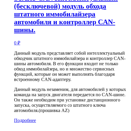
(бесключевой) модуль обхода
штатного иммобилайзера
автомобиля и контроллер CAN-
шины.
0
₽
Данный модуль представляет собой интеллектуальный
обходчик штатного иммобилайзера и контроллер CAN-
шины автомобиля. В его функции входит не только
обход иммобилайзера, но и множество сервисных
функций, которые он может выполнять благодаря
встроенному CAN-адаптеру.
Данный модуль незаменим, для автомобилей у которых
команда на запуск двигателя передается по CAN-шине.
Он также необходим при установке дистанционного
запуска, осуществляемого со штатного ключа
автомобиля.(прошивка AZ)
Подробнее