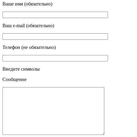
Ваше имя (обязательно)
Ваш e-mail (обязательно)
Телефон (не обязательно)
Введите символы
Сообщение