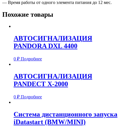
— Время работы от одного элемента питания до 12 мес.
Похожие товары
АВТОСИГНАЛИЗАЦИЯ
PANDORA DXL 4400
0
₽
Подробнее
АВТОСИГНАЛИЗАЦИЯ
PANDECT X-2000
0
₽
Подробнее
Система дистанционного запуска
iDatastart (BMW/MINI)