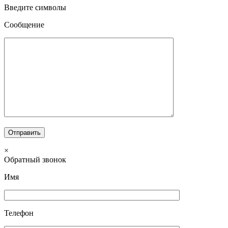
Введите символы
Сообщение
×
Обратный звонок
Имя
Телефон