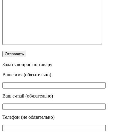
Задать вопрос по товару
Ваше имя (обязательно)
Ваш e-mail (обязательно)
Телефон (не обязательно)