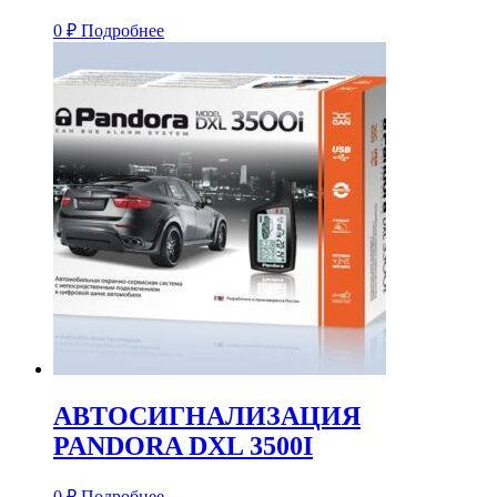
0
₽
Подробнее
АВТОСИГНАЛИЗАЦИЯ
PANDORA DXL 3500I
0
₽
Подробнее