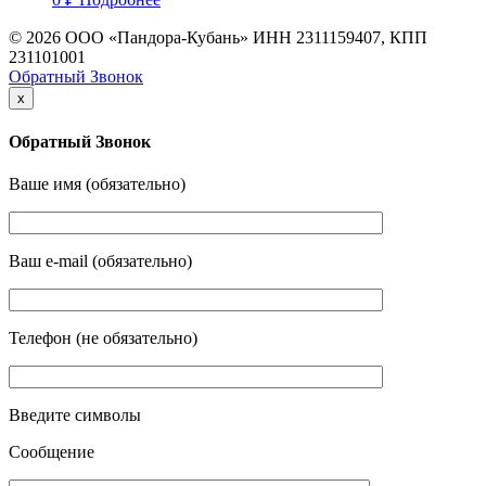
© 2026 ООО «Пандора-Кубань» ИНН 2311159407, КПП
231101001
Обратный Звонок
x
Обратный Звонок
Ваше имя (обязательно)
Ваш e-mail (обязательно)
Телефон (не обязательно)
Введите символы
Сообщение